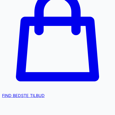
FIND BEDSTE TILBUD