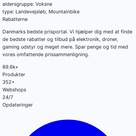
aldersgruppe
:
Voksne
type
:
Landevejsløb, Mountainbike
Rabatterne
Danmarks bedste prisportal. Vi hjælper dig med at finde
de bedste rabatter og tilbud på elektronik, droner,
gaming udstyr og meget mere. Spar penge og tid med
vores omfattende prissammenligning.
89.6k+
Produkter
352+
Webshops
24/7
Opdateringer