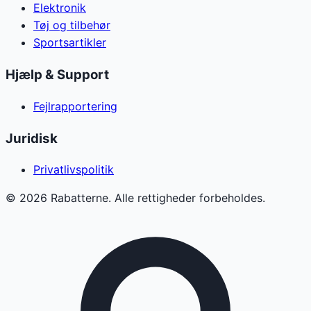
Elektronik
Tøj og tilbehør
Sportsartikler
Hjælp & Support
Fejlrapportering
Juridisk
Privatlivspolitik
©
2026
Rabatterne. Alle rettigheder forbeholdes.