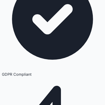
GDPR Compliant