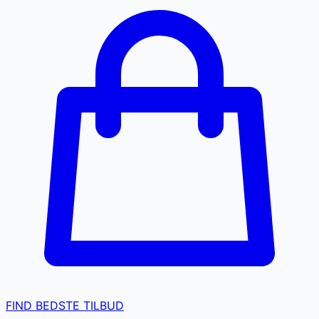
FIND BEDSTE TILBUD