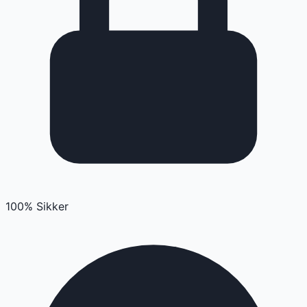
100% Sikker