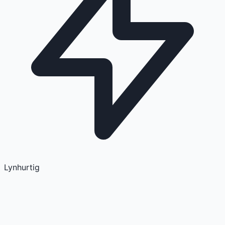
Lynhurtig