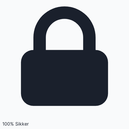
100% Sikker