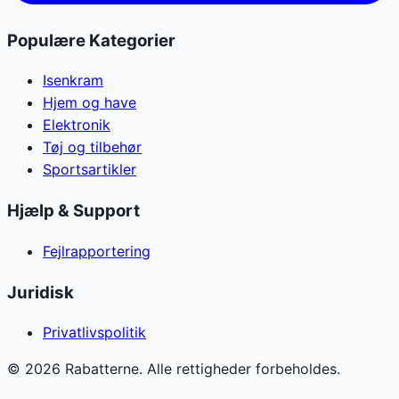
Populære Kategorier
Isenkram
Hjem og have
Elektronik
Tøj og tilbehør
Sportsartikler
Hjælp & Support
Fejlrapportering
Juridisk
Privatlivspolitik
©
2026
Rabatterne. Alle rettigheder forbeholdes.