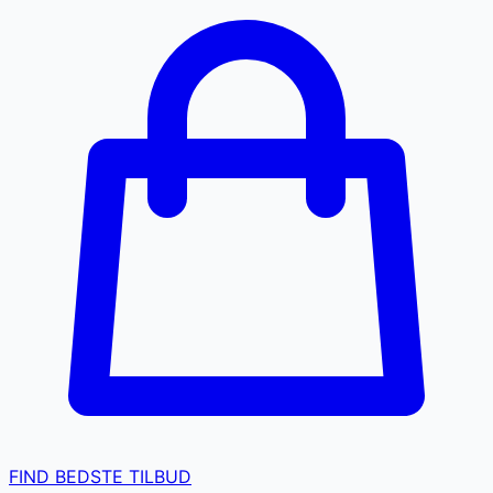
FIND BEDSTE TILBUD