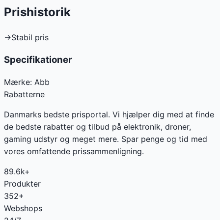
Prishistorik
→
Stabil pris
Specifikationer
Mærke:
Abb
Rabatterne
Danmarks bedste prisportal. Vi hjælper dig med at finde
de bedste rabatter og tilbud på elektronik, droner,
gaming udstyr og meget mere. Spar penge og tid med
vores omfattende prissammenligning.
89.6k+
Produkter
352+
Webshops