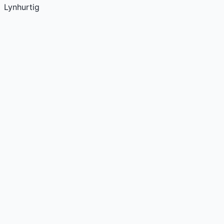
Lynhurtig