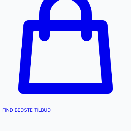
FIND BEDSTE TILBUD