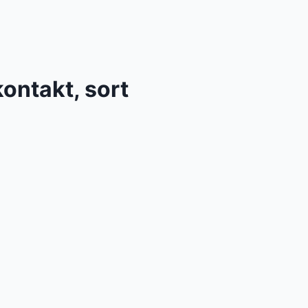
ontakt, sort