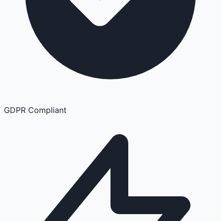
GDPR Compliant