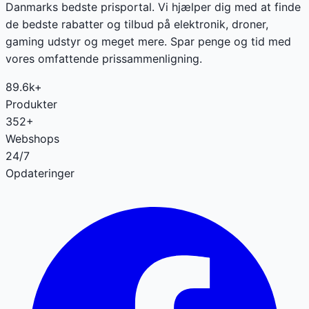
Danmarks bedste prisportal. Vi hjælper dig med at finde
de bedste rabatter og tilbud på elektronik, droner,
gaming udstyr og meget mere. Spar penge og tid med
vores omfattende prissammenligning.
89.6k+
Produkter
352+
Webshops
24/7
Opdateringer