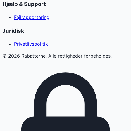
Hjælp & Support
Fejlrapportering
Juridisk
Privatlivspolitik
©
2026
Rabatterne. Alle rettigheder forbeholdes.