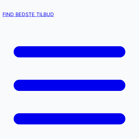
FIND BEDSTE TILBUD