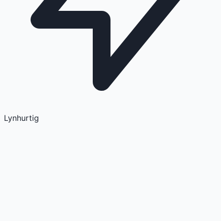
Lynhurtig