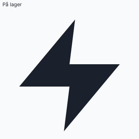
På lager