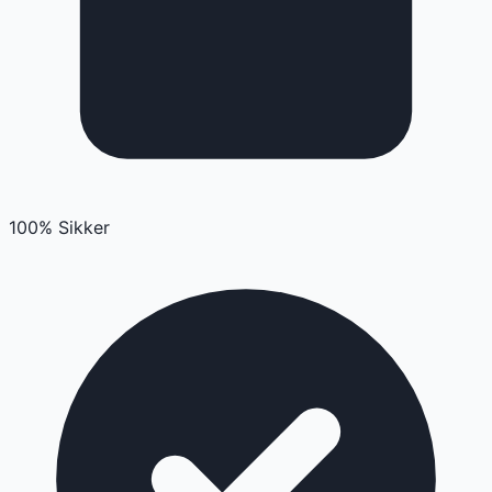
100% Sikker