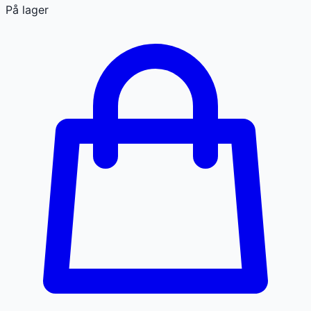
På lager