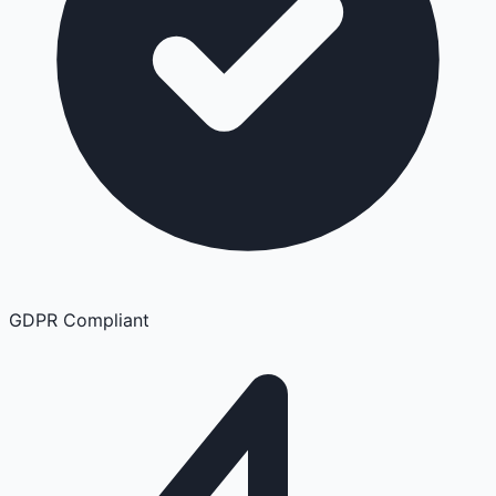
GDPR Compliant