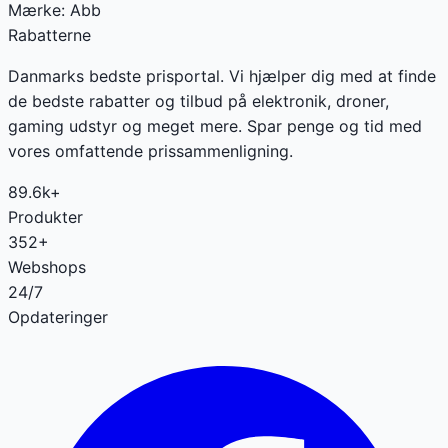
Mærke:
Abb
Rabatterne
Danmarks bedste prisportal. Vi hjælper dig med at finde
de bedste rabatter og tilbud på elektronik, droner,
gaming udstyr og meget mere. Spar penge og tid med
vores omfattende prissammenligning.
89.6k+
Produkter
352+
Webshops
24/7
Opdateringer