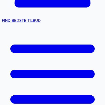
FIND BEDSTE TILBUD