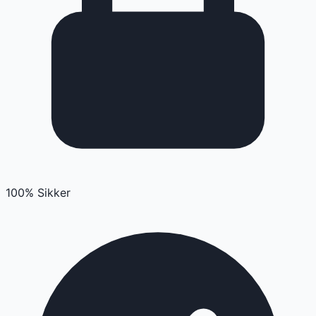
100% Sikker