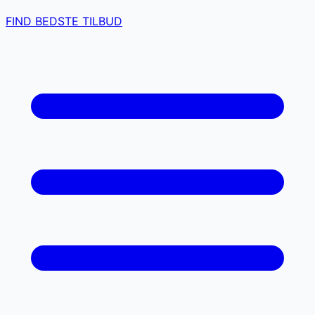
FIND BEDSTE TILBUD