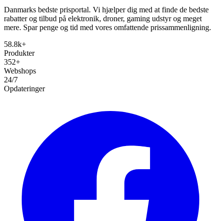
Danmarks bedste prisportal. Vi hjælper dig med at finde de bedste
rabatter og tilbud på elektronik, droner, gaming udstyr og meget
mere. Spar penge og tid med vores omfattende prissammenligning.
58.8k+
Produkter
352+
Webshops
24/7
Opdateringer