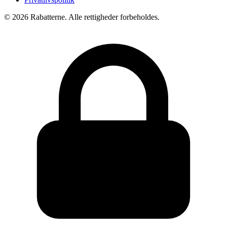
©
2026
Rabatterne. Alle rettigheder forbeholdes.