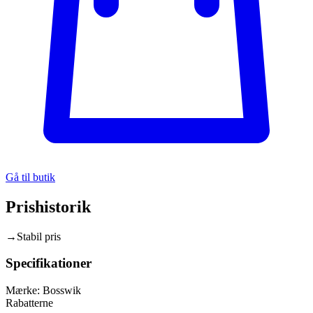
Gå til butik
Prishistorik
→
Stabil pris
Specifikationer
Mærke:
Bosswik
Rabatterne