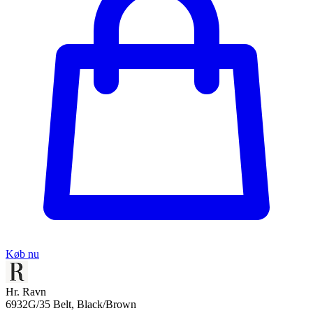
Køb nu
Hr. Ravn
6932G/35 Belt, Black/Brown