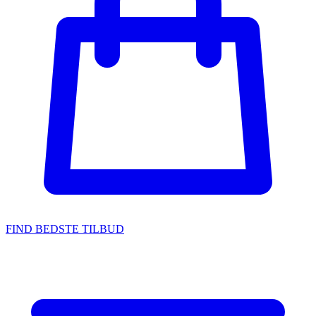
FIND BEDSTE TILBUD