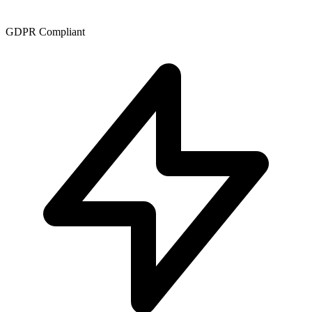
GDPR Compliant