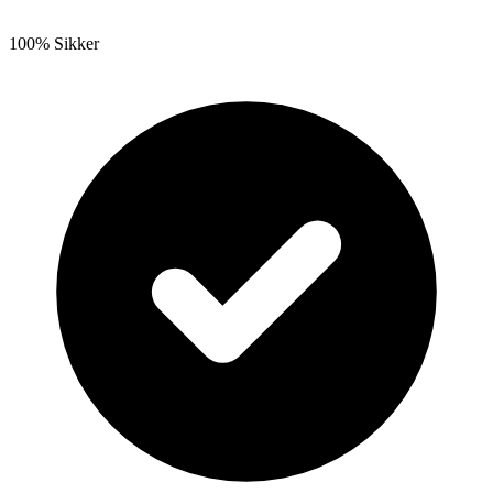
100% Sikker