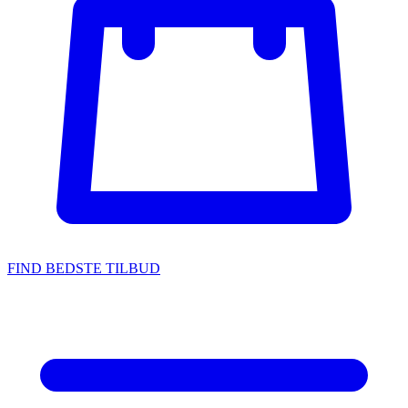
FIND BEDSTE TILBUD