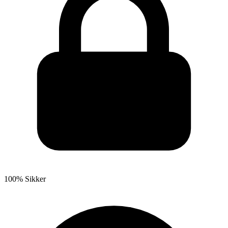
100% Sikker