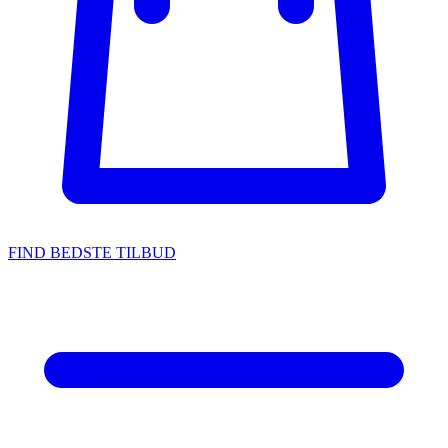
FIND BEDSTE TILBUD