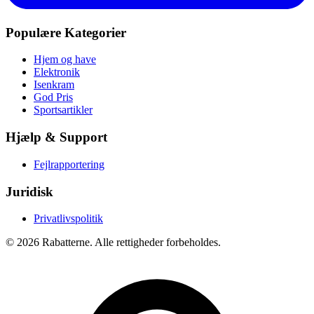
Populære Kategorier
Hjem og have
Elektronik
Isenkram
God Pris
Sportsartikler
Hjælp & Support
Fejlrapportering
Juridisk
Privatlivspolitik
©
2026
Rabatterne. Alle rettigheder forbeholdes.