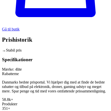
Gå til butik
Prishistorik
→
Stabil pris
Specifikationer
Mærke:
4lite
Rabatterne
Danmarks bedste prisportal. Vi hjælper dig med at finde de bedste
rabatter og tilbud på elektronik, droner, gaming udstyr og meget
mere. Spar penge og tid med vores omfattende prissammenligning.
58.8k+
Produkter
351+