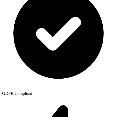
GDPR Compliant