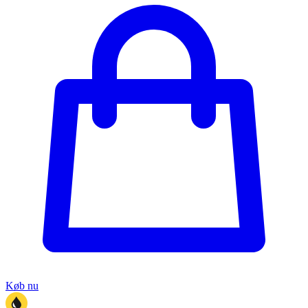
Køb nu