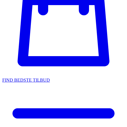
FIND BEDSTE TILBUD