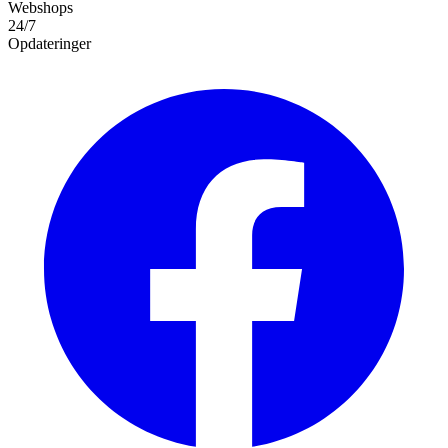
Webshops
24/7
Opdateringer