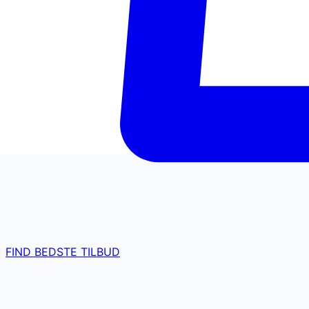
FIND BEDSTE TILBUD