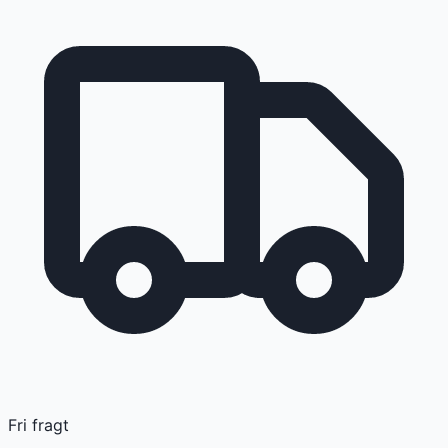
Fri fragt