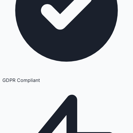
GDPR Compliant