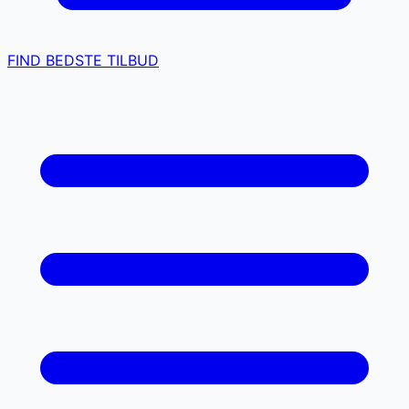
FIND BEDSTE TILBUD