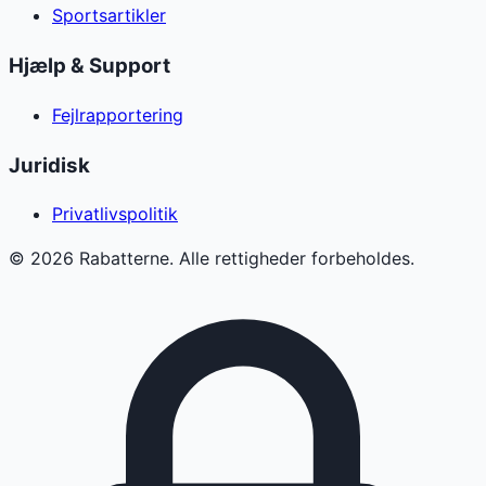
Sportsartikler
Hjælp & Support
Fejlrapportering
Juridisk
Privatlivspolitik
©
2026
Rabatterne. Alle rettigheder forbeholdes.