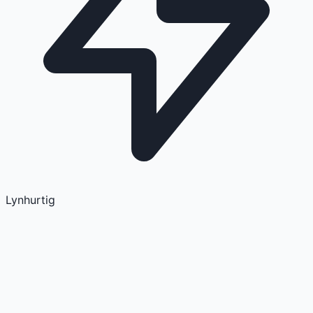
Lynhurtig