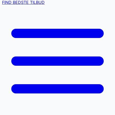
FIND BEDSTE TILBUD