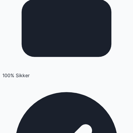
100% Sikker