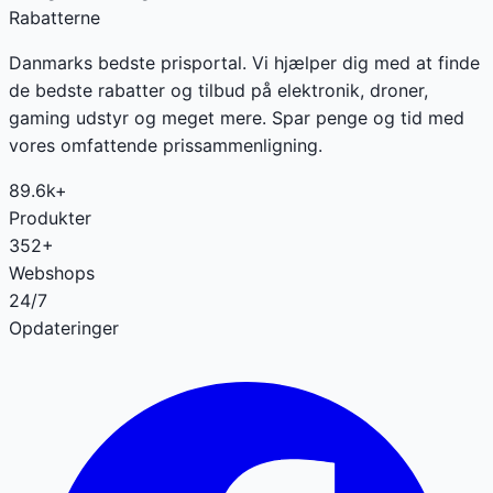
Rabatterne
Danmarks bedste prisportal. Vi hjælper dig med at finde
de bedste rabatter og tilbud på elektronik, droner,
gaming udstyr og meget mere. Spar penge og tid med
vores omfattende prissammenligning.
89.6k+
Produkter
352+
Webshops
24/7
Opdateringer