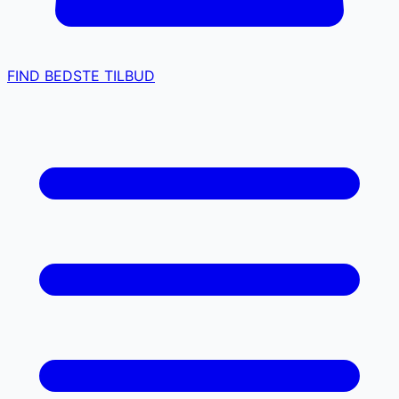
FIND BEDSTE TILBUD