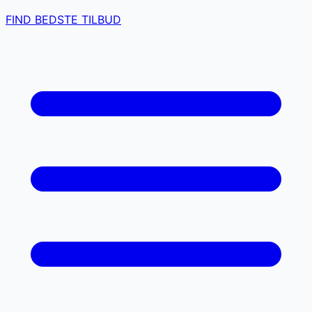
FIND BEDSTE TILBUD