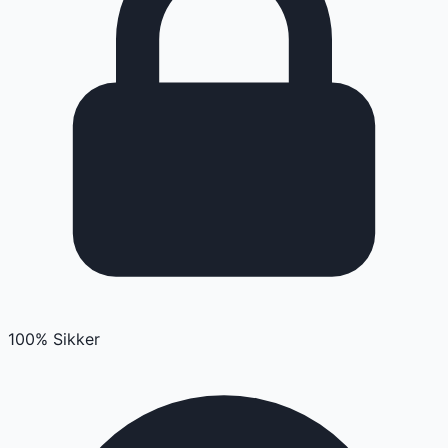
100% Sikker