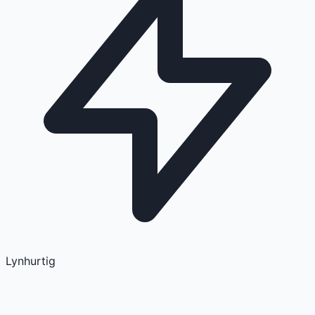
Lynhurtig