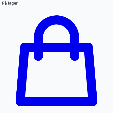
På lager