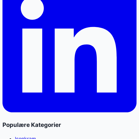
Populære Kategorier
Isenkram