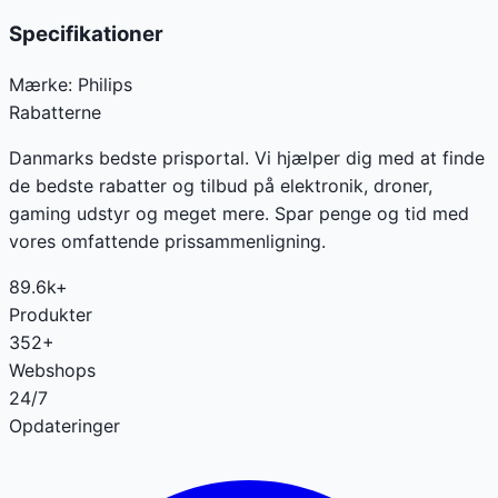
Specifikationer
Mærke:
Philips
Rabatterne
Danmarks bedste prisportal. Vi hjælper dig med at finde
de bedste rabatter og tilbud på elektronik, droner,
gaming udstyr og meget mere. Spar penge og tid med
vores omfattende prissammenligning.
89.6k+
Produkter
352+
Webshops
24/7
Opdateringer