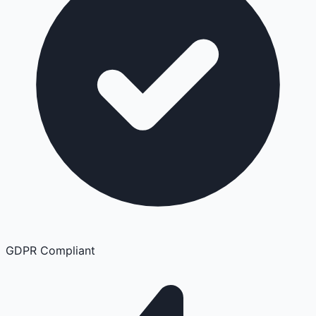
GDPR Compliant