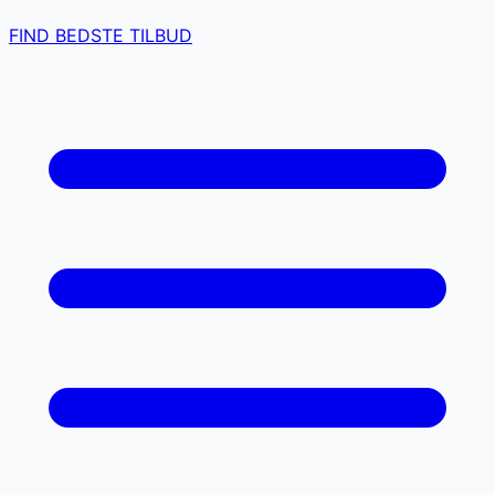
FIND BEDSTE TILBUD