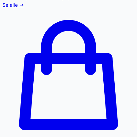
Se alle →