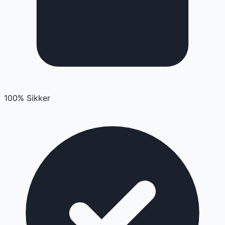
100% Sikker