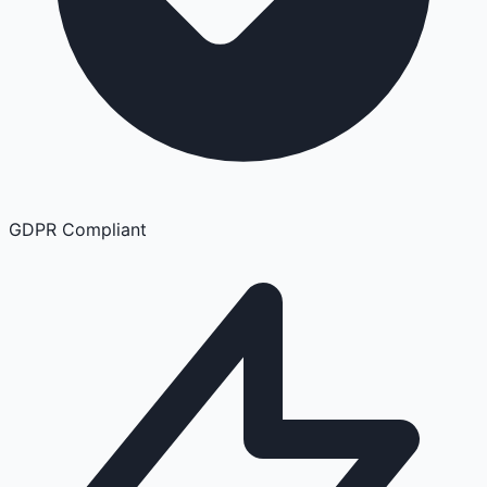
GDPR Compliant