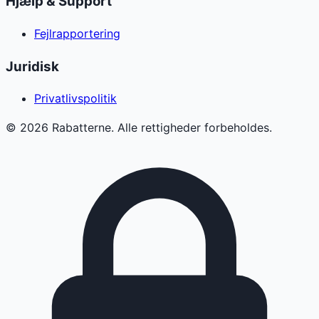
Hjælp & Support
Fejlrapportering
Juridisk
Privatlivspolitik
©
2026
Rabatterne. Alle rettigheder forbeholdes.