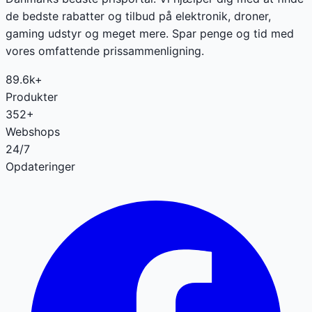
de bedste rabatter og tilbud på elektronik, droner,
gaming udstyr og meget mere. Spar penge og tid med
vores omfattende prissammenligning.
89.6k+
Produkter
352+
Webshops
24/7
Opdateringer