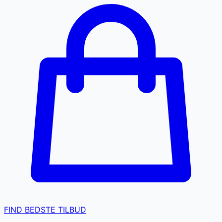
FIND BEDSTE TILBUD