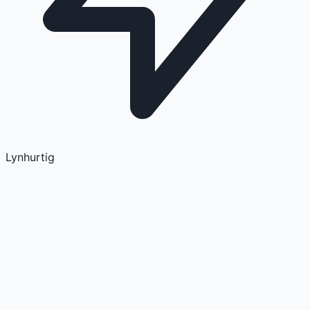
Lynhurtig