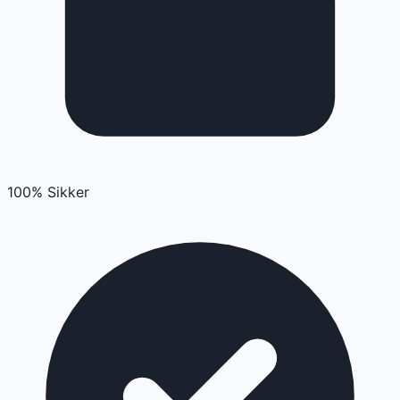
100% Sikker