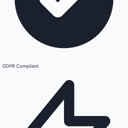
GDPR Compliant