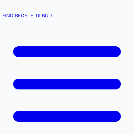
FIND BEDSTE TILBUD