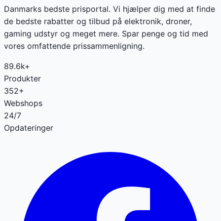
Danmarks bedste prisportal. Vi hjælper dig med at finde
de bedste rabatter og tilbud på elektronik, droner,
gaming udstyr og meget mere. Spar penge og tid med
vores omfattende prissammenligning.
89.6k+
Produkter
352+
Webshops
24/7
Opdateringer