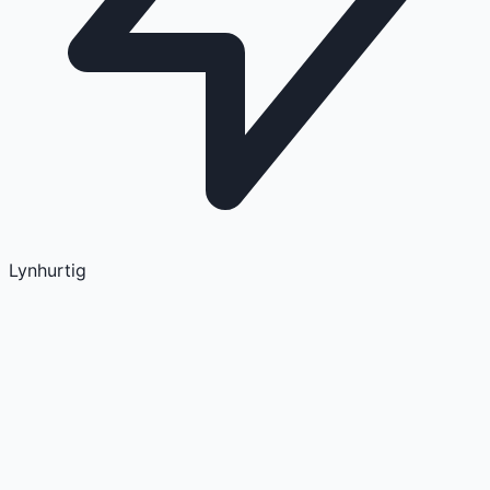
Lynhurtig