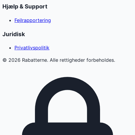
Hjælp & Support
Fejlrapportering
Juridisk
Privatlivspolitik
©
2026
Rabatterne. Alle rettigheder forbeholdes.