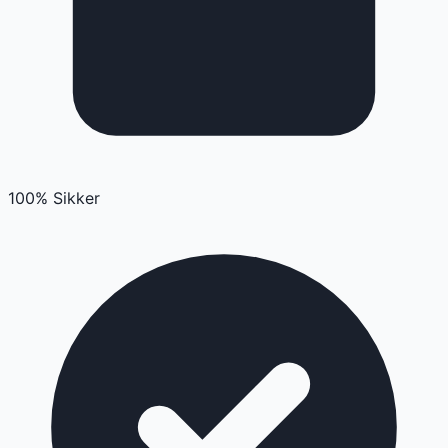
100% Sikker