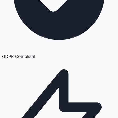
GDPR Compliant