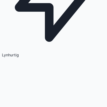
Lynhurtig