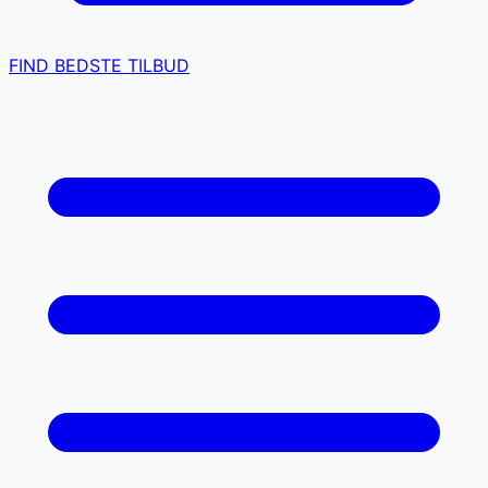
FIND BEDSTE TILBUD