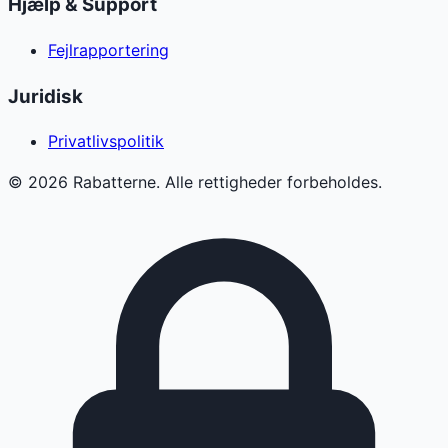
Hjælp & Support
Fejlrapportering
Juridisk
Privatlivspolitik
©
2026
Rabatterne. Alle rettigheder forbeholdes.