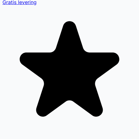
Gratis levering