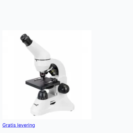
Gratis levering