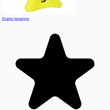
Gratis levering