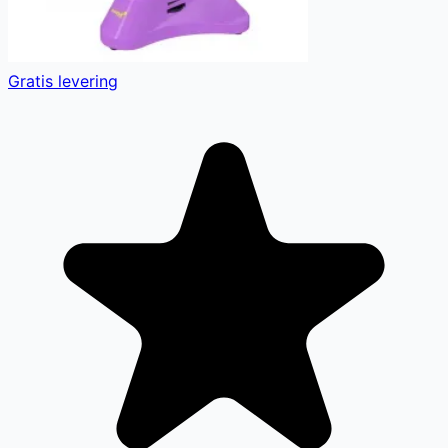
Gratis levering