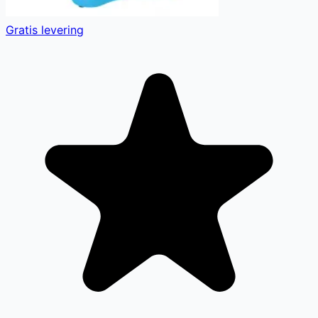
Gratis levering