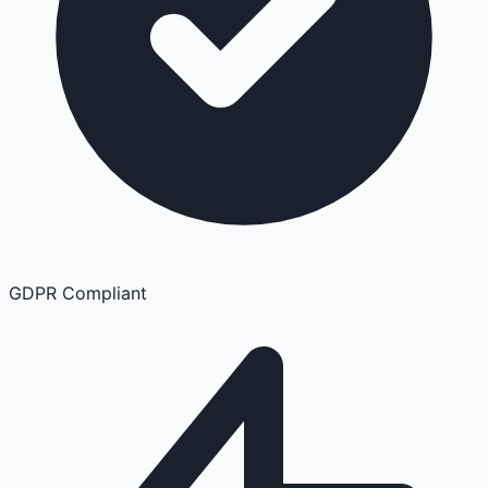
GDPR Compliant