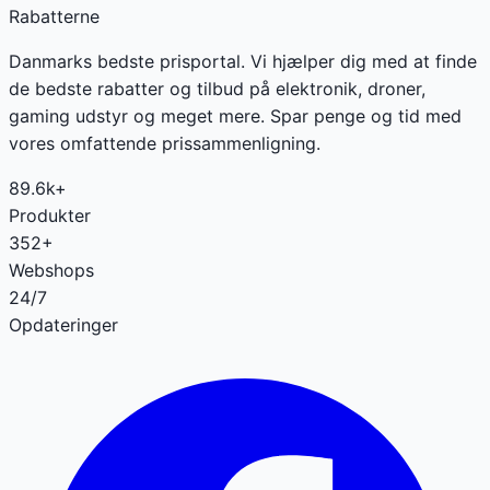
Rabatterne
Danmarks bedste prisportal. Vi hjælper dig med at finde
de bedste rabatter og tilbud på elektronik, droner,
gaming udstyr og meget mere. Spar penge og tid med
vores omfattende prissammenligning.
89.6k+
Produkter
352+
Webshops
24/7
Opdateringer