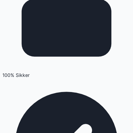
100% Sikker