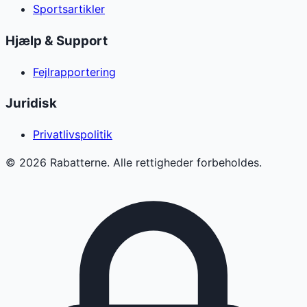
Sportsartikler
Hjælp & Support
Fejlrapportering
Juridisk
Privatlivspolitik
©
2026
Rabatterne. Alle rettigheder forbeholdes.