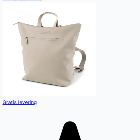
Gratis levering