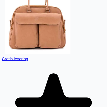
Gratis levering