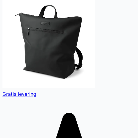
Gratis levering